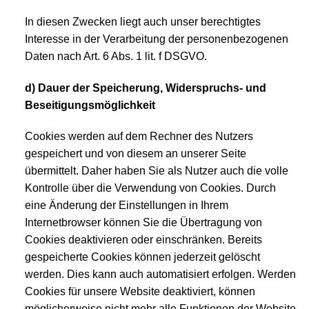
In diesen Zwecken liegt auch unser berechtigtes
Interesse in der Verarbeitung der personenbezogenen
Daten nach Art. 6 Abs. 1 lit. f DSGVO.
d) Dauer der Speicherung, Widerspruchs- und
Beseitigungsmöglichkeit
Cookies werden auf dem Rechner des Nutzers
gespeichert und von diesem an unserer Seite
übermittelt. Daher haben Sie als Nutzer auch die volle
Kontrolle über die Verwendung von Cookies. Durch
eine Änderung der Einstellungen in Ihrem
Internetbrowser können Sie die Übertragung von
Cookies deaktivieren oder einschränken. Bereits
gespeicherte Cookies können jederzeit gelöscht
werden. Dies kann auch automatisiert erfolgen. Werden
Cookies für unsere Website deaktiviert, können
möglicherweise nicht mehr alle Funktionen der Website