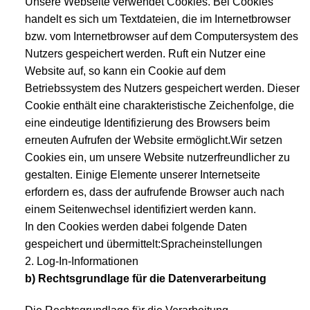
Unsere Webseite verwendet Cookies. Bei Cookies
handelt es sich um Textdateien, die im Internetbrowser
bzw. vom Internetbrowser auf dem Computersystem des
Nutzers gespeichert werden. Ruft ein Nutzer eine
Website auf, so kann ein Cookie auf dem
Betriebssystem des Nutzers gespeichert werden. Dieser
Cookie enthält eine charakteristische Zeichenfolge, die
eine eindeutige Identifizierung des Browsers beim
erneuten Aufrufen der Website ermöglicht.Wir setzen
Cookies ein, um unsere Website nutzerfreundlicher zu
gestalten. Einige Elemente unserer Internetseite
erfordern es, dass der aufrufende Browser auch nach
einem Seitenwechsel identifiziert werden kann.
In den Cookies werden dabei folgende Daten
gespeichert und übermittelt:Spracheinstellungen
2. Log-In-Informationen
b) Rechtsgrundlage für die Datenverarbeitung