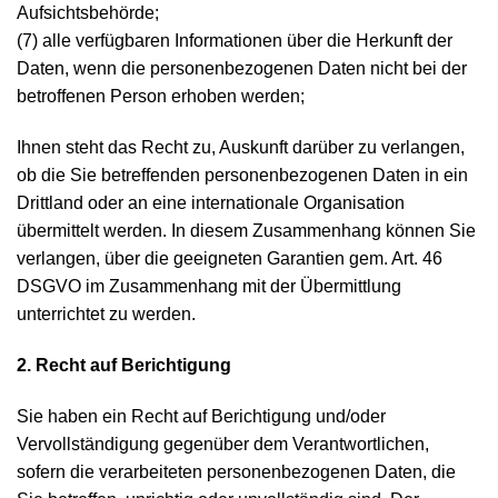
Aufsichtsbehörde;
(7) alle verfügbaren Informationen über die Herkunft der
Daten, wenn die personenbezogenen Daten nicht bei der
betroffenen Person erhoben werden;
Ihnen steht das Recht zu, Auskunft darüber zu verlangen,
ob die Sie betreffenden personenbezogenen Daten in ein
Drittland oder an eine internationale Organisation
übermittelt werden. In diesem Zusammenhang können Sie
verlangen, über die geeigneten Garantien gem. Art. 46
DSGVO im Zusammenhang mit der Übermittlung
unterrichtet zu werden.
2. Recht auf Berichtigung
Sie haben ein Recht auf Berichtigung und/oder
Vervollständigung gegenüber dem Verantwortlichen,
sofern die verarbeiteten personenbezogenen Daten, die