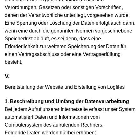
Verordnungen, Gesetzen oder sonstigen Vorschriften,
denen der Verantwortliche unterliegt, vorgesehen wurde.
Eine Sperrung oder Löschung der Daten erfolgt auch dann,
wenn eine durch die genannten Normen vorgeschriebene
Speicherfrist abläuft, es sei denn, dass eine
Erforderlichkeit zur weiteren Speicherung der Daten für
einen Vertragsabschluss oder eine Vertragserfüllung
besteht.
V.
Bereitstellung der Website und Erstellung von Logfiles
1. Beschreibung und Umfang der Datenverarbeitung
Bei jedem Aufruf unserer Internetseite erfasst unser System
automatisiert Daten und Informationen vom
Computersystem des aufrufenden Rechners.
Folgende Daten werden hierbei erhoben: