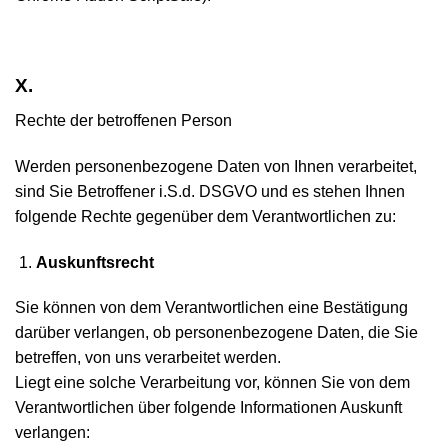
X.
Rechte der betroffenen Person
Werden personenbezogene Daten von Ihnen verarbeitet,
sind Sie Betroffener i.S.d. DSGVO und es stehen Ihnen
folgende Rechte gegenüber dem Verantwortlichen zu:
Auskunftsrecht
Sie können von dem Verantwortlichen eine Bestätigung
darüber verlangen, ob personenbezogene Daten, die Sie
betreffen, von uns verarbeitet werden.
Liegt eine solche Verarbeitung vor, können Sie von dem
Verantwortlichen über folgende Informationen Auskunft
verlangen: