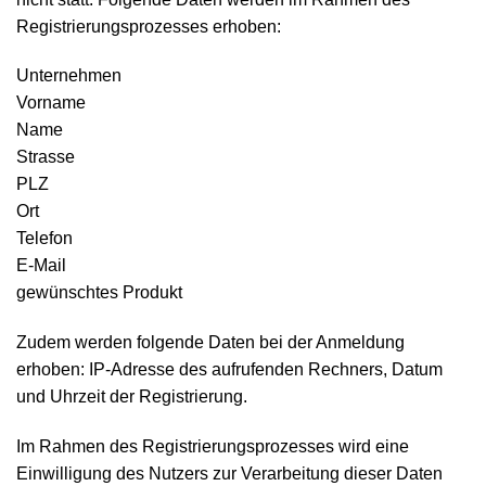
Registrierungsprozesses erhoben:
Unternehmen
Vorname
Name
Strasse
PLZ
Ort
Telefon
E-Mail
gewünschtes Produkt
Zudem werden folgende Daten bei der Anmeldung
erhoben: IP-Adresse des aufrufenden Rechners, Datum
und Uhrzeit der Registrierung.
Im Rahmen des Registrierungsprozesses wird eine
Einwilligung des Nutzers zur Verarbeitung dieser Daten