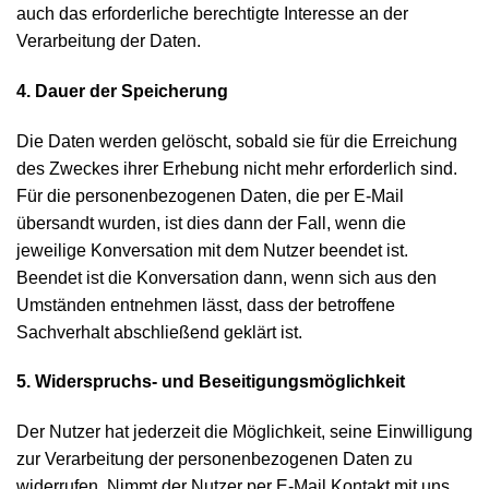
auch das erforderliche berechtigte Interesse an der
Verarbeitung der Daten.
4. Dauer der Speicherung
Die Daten werden gelöscht, sobald sie für die Erreichung
des Zweckes ihrer Erhebung nicht mehr erforderlich sind.
Für die personenbezogenen Daten, die per E-Mail
übersandt wurden, ist dies dann der Fall, wenn die
jeweilige Konversation mit dem Nutzer beendet ist.
Beendet ist die Konversation dann, wenn sich aus den
Umständen entnehmen lässt, dass der betroffene
Sachverhalt abschließend geklärt ist.
5. Widerspruchs- und Beseitigungsmöglichkeit
Der Nutzer hat jederzeit die Möglichkeit, seine Einwilligung
zur Verarbeitung der personenbezogenen Daten zu
widerrufen. Nimmt der Nutzer per E-Mail Kontakt mit uns