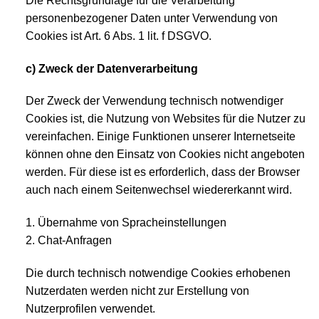
Die Rechtsgrundlage für die Verarbeitung
personenbezogener Daten unter Verwendung von
Cookies ist Art. 6 Abs. 1 lit. f DSGVO.
c) Zweck der Datenverarbeitung
Der Zweck der Verwendung technisch notwendiger
Cookies ist, die Nutzung von Websites für die Nutzer zu
vereinfachen. Einige Funktionen unserer Internetseite
können ohne den Einsatz von Cookies nicht angeboten
werden. Für diese ist es erforderlich, dass der Browser
auch nach einem Seitenwechsel wiedererkannt wird.
1. Übernahme von Spracheinstellungen
2. Chat-Anfragen
Die durch technisch notwendige Cookies erhobenen
Nutzerdaten werden nicht zur Erstellung von
Nutzerprofilen verwendet.