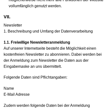
vollumfänglich genutzt werden.
VII.
Newsletter
1. Beschreibung und Umfang der Datenverarbeitung
1.1. Freiwillige Newsletteranmeldung
Auf unserer Internetseite besteht die Möglichkeit einen
kostenfreien Newsletter zu abonnieren. Dabei werden bei
der Anmeldung zum Newsletter die Daten aus der
Eingabemaske an uns übermittelt.
Folgende Daten sind Pflichtangaben:
Name
E-Mail Adresse
Zudem werden folgende Daten bei der Anmeldung