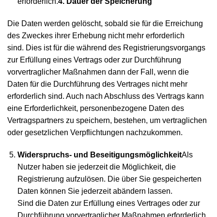
erforderlich.
4. Dauer der Speicherung
Die Daten werden gelöscht, sobald sie für die Erreichung
des Zweckes ihrer Erhebung nicht mehr erforderlich
sind. Dies ist für die während des Registrierungsvorgangs
zur Erfüllung eines Vertrags oder zur Durchführung
vorvertraglicher Maßnahmen dann der Fall, wenn die
Daten für die Durchführung des Vertrages nicht mehr
erforderlich sind. Auch nach Abschluss des Vertrags kann
eine Erforderlichkeit, personenbezogene Daten des
Vertragspartners zu speichern, bestehen, um vertraglichen
oder gesetzlichen Verpflichtungen nachzukommen.
Widerspruchs- und Beseitigungsmöglichkeit
Als
Nutzer haben sie jederzeit die Möglichkeit, die
Registrierung aufzulösen. Die über Sie gespeicherten
Daten können Sie jederzeit abändern lassen.
Sind die Daten zur Erfüllung eines Vertrages oder zur
Durchführung vorvertraglicher Maßnahmen erforderlich,