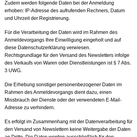
Zudem werden folgende Daten bei der Anmeldung
erhoben: IP-Adresse des aufrufenden Rechners, Datum
und Uhrzeit der Registrierung.
Für die Verarbeitung der Daten wird im Rahmen des
Anmeldevorgangs Ihre Einwilligung eingeholt und auf
diese Datenschutzerklärung verwiesen.
Rechtsgrundlage für den Versand des Newsletters infolge
des Verkaufs von Waren oder Dienstleistungen ist § 7 Abs.
3 UWG.
Die Erhebung sonstiger personenbezogener Daten im
Rahmen des Anmeldevorgangs dient dazu, einen
Missbrauch der Dienste oder der verwendeten E-Mail-
Adresse zu verhindern.
Es erfolgt im Zusammenhang mit der Datenverarbeitung für
den Versand von Newslettern keine Weitergabe der Daten
an Dritte. Die Daten werden ausschließlich für den