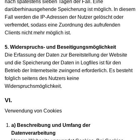
nach spätestens sieben Tagen der Fall. Eine
darüberhinausgehende Speicherung ist möglich. In diesem
Fall werden die IP-Adressen der Nutzer gelöscht oder
verfremdet, sodass eine Zuordnung des aufrufenden
Clients nicht mehr möglich ist.
5. Widerspruchs- und Beseitigungsmöglichkeit
Die Erfassung der Daten zur Bereitstellung der Website
und die Speicherung der Daten in Logfiles ist für den
Betrieb der Internetseite zwingend erforderlich. Es besteht
folglich seitens des Nutzers keine
Widerspruchsmöglichkeit.
VI.
Verwendung von Cookies
a) Beschreibung und Umfang der
Datenverarbeitung