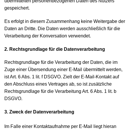
übermittelten personenbezogenen Daten des Nutzers
gespeichert.
Es erfolgt in diesem Zusammenhang keine Weitergabe der
Daten an Dritte. Die Daten werden ausschließlich für die
Verarbeitung der Konversation verwendet.
2. Rechtsgrundlage für die Datenverarbeitung
Rechtsgrundlage für die Verarbeitung der Daten, die im
Zuge einer Übersendung einer E-Mail übermittelt werden,
ist Art. 6 Abs. 1 lit. f DSGVO. Zielt der E-Mail-Kontakt auf
den Abschluss eines Vertrages ab, so ist zusätzliche
Rechtsgrundlage für die Verarbeitung Art. 6 Abs. 1 lit. b
DSGVO.
3. Zweck der Datenverarbeitung
Im Falle einer Kontaktaufnahme per E-Mail liegt hieran