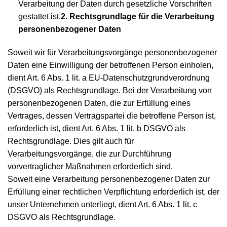
Verarbeitung der Daten durch gesetzliche Vorschriften
gestattet ist.
2. Rechtsgrundlage für die Verarbeitung
personenbezogener Daten
Soweit wir für Verarbeitungsvorgänge personenbezogener
Daten eine Einwilligung der betroffenen Person einholen,
dient Art. 6 Abs. 1 lit. a EU-Datenschutzgrundverordnung
(DSGVO) als Rechtsgrundlage. Bei der Verarbeitung von
personenbezogenen Daten, die zur Erfüllung eines
Vertrages, dessen Vertragspartei die betroffene Person ist,
erforderlich ist, dient Art. 6 Abs. 1 lit. b DSGVO als
Rechtsgrundlage. Dies gilt auch für
Verarbeitungsvorgänge, die zur Durchführung
vorvertraglicher Maßnahmen erforderlich sind.
Soweit eine Verarbeitung personenbezogener Daten zur
Erfüllung einer rechtlichen Verpflichtung erforderlich ist, der
unser Unternehmen unterliegt, dient Art. 6 Abs. 1 lit. c
DSGVO als Rechtsgrundlage.