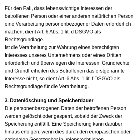
Für den Fall, dass lebenswichtige Interessen der
betroffenen Person oder einer anderen natürlichen Person
eine Verarbeitung personenbezogener Daten erforderlich
machen, dient Art. 6 Abs. 1 lit. d DSGVO als
Rechtsgrundlage.
Ist die Verarbeitung zur Wahrung eines berechtigten
Interesses unseres Unternehmens oder eines Dritten
erforderlich und überwiegen die Interessen, Grundrechte
und Grundfreiheiten des Betroffenen das erstgenannte
Interesse nicht, so dient Art. 6 Abs. 1 lit. f DSGVO als
Rechtsgrundlage für die Verarbeitung.
3. Datenlöschung und Speicherdauer
Die personenbezogenen Daten der betroffenen Person
werden gelöscht oder gesperrt, sobald der Zweck der
Speicherung entfällt. Eine Speicherung kann darüber
hinaus erfolgen, wenn dies durch den europäischen oder
nationalen Gesetzgeber in unionsrechtlichen