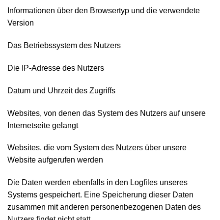
Informationen über den Browsertyp und die verwendete
Version
Das Betriebssystem des Nutzers
Die IP-Adresse des Nutzers
Datum und Uhrzeit des Zugriffs
Websites, von denen das System des Nutzers auf unsere
Internetseite gelangt
Websites, die vom System des Nutzers über unsere
Website aufgerufen werden
Die Daten werden ebenfalls in den Logfiles unseres
Systems gespeichert. Eine Speicherung dieser Daten
zusammen mit anderen personenbezogenen Daten des
Nutzers findet nicht statt.