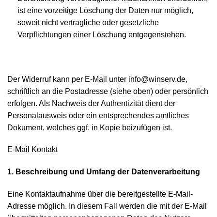
ist eine vorzeitige Löschung der Daten nur möglich,
soweit nicht vertragliche oder gesetzliche
Verpflichtungen einer Löschung entgegenstehen.
Der Widerruf kann per E-Mail unter info@winserv.de,
schriftlich an die Postadresse (siehe oben) oder persönlich
erfolgen. Als Nachweis der Authentizität dient der
Personalausweis oder ein entsprechendes amtliches
Dokument, welches ggf. in Kopie beizufügen ist.
E-Mail Kontakt
1. Beschreibung und Umfang der Datenverarbeitung
Eine Kontaktaufnahme über die bereitgestellte E-Mail-
Adresse möglich. In diesem Fall werden die mit der E-Mail