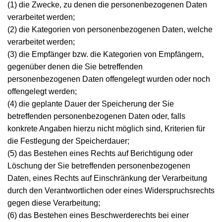
(1) die Zwecke, zu denen die personenbezogenen Daten
verarbeitet werden;
(2) die Kategorien von personenbezogenen Daten, welche
verarbeitet werden;
(3) die Empfänger bzw. die Kategorien von Empfängern,
gegenüber denen die Sie betreffenden
personenbezogenen Daten offengelegt wurden oder noch
offengelegt werden;
(4) die geplante Dauer der Speicherung der Sie
betreffenden personenbezogenen Daten oder, falls
konkrete Angaben hierzu nicht möglich sind, Kriterien für
die Festlegung der Speicherdauer;
(5) das Bestehen eines Rechts auf Berichtigung oder
Löschung der Sie betreffenden personenbezogenen
Daten, eines Rechts auf Einschränkung der Verarbeitung
durch den Verantwortlichen oder eines Widerspruchsrechts
gegen diese Verarbeitung;
(6) das Bestehen eines Beschwerderechts bei einer