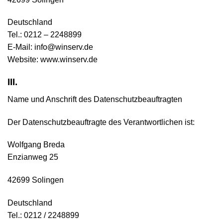
Deutschland
Tel.: 0212 – 2248899
E-Mail: info@winserv.de
Website: www.winserv.de
III.
Name und Anschrift des Datenschutzbeauftragten
Der Datenschutzbeauftragte des Verantwortlichen ist:
Wolfgang Breda
Enzianweg 25
42699 Solingen
Deutschland
Tel.: 0212 / 2248899