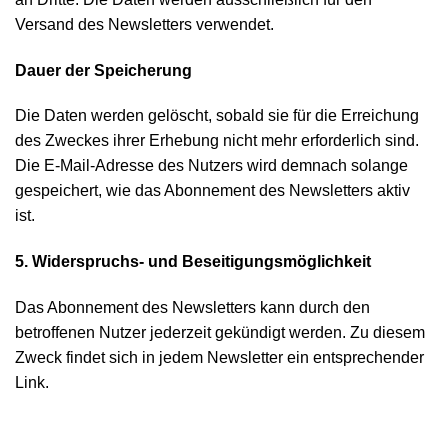
Versand des Newsletters verwendet.
Dauer der Speicherung
Die Daten werden gelöscht, sobald sie für die Erreichung
des Zweckes ihrer Erhebung nicht mehr erforderlich sind.
Die E-Mail-Adresse des Nutzers wird demnach solange
gespeichert, wie das Abonnement des Newsletters aktiv
ist.
5. Widerspruchs- und Beseitigungsmöglichkeit
Das Abonnement des Newsletters kann durch den
betroffenen Nutzer jederzeit gekündigt werden. Zu diesem
Zweck findet sich in jedem Newsletter ein entsprechender
Link.