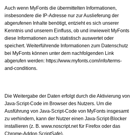
Auch wenn MyFonts die übermittelten Informationen,
insbesondere die IP-Adresse nur zur Auslieferung der
abgerufenen Inhalte benötigt, entzieht es sich unserer
Kenntnis und unserem Einfluss, ob und inwieweit MyFonts
diese Informationen auch statistisch auswertet oder
speichert. Weiterführende Informationen zum Datenschutz
bei MyFonts können unter dem nachfolgenden Link
abgerufen werden: https://www.myfonts.com/info/terms-
and-conditions.
Die Weitergabe der Daten erfolgt durch die Aktivierung von
Java-Script-Code im Browser des Nutzers. Um die
Ausführung von Java-Script-Code von MyFonts insgesamt
zu verhindern, kann der Nutzer einen Java-Script-Blocker
installieren (z. B. www.noscript.net für Firefox oder das
Chrome-Addon ScriptSafe).