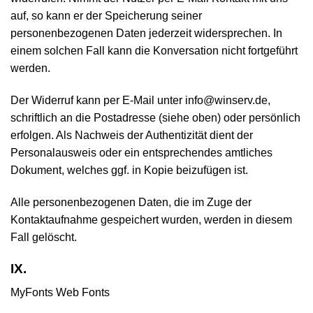
auf, so kann er der Speicherung seiner
personenbezogenen Daten jederzeit widersprechen. In
einem solchen Fall kann die Konversation nicht fortgeführt
werden.
Der Widerruf kann per E-Mail unter info@winserv.de,
schriftlich an die Postadresse (siehe oben) oder persönlich
erfolgen. Als Nachweis der Authentizität dient der
Personalausweis oder ein entsprechendes amtliches
Dokument, welches ggf. in Kopie beizufügen ist.
Alle personenbezogenen Daten, die im Zuge der
Kontaktaufnahme gespeichert wurden, werden in diesem
Fall gelöscht.
IX.
MyFonts Web Fonts