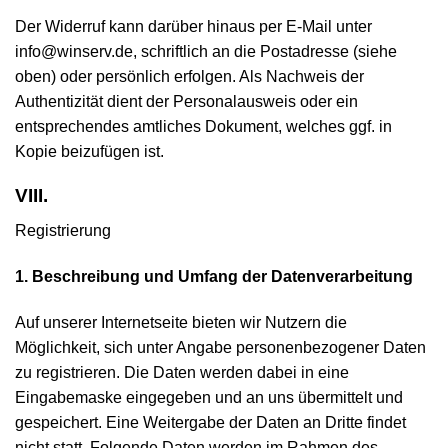
Der Widerruf kann darüber hinaus per E-Mail unter
info@winserv.de, schriftlich an die Postadresse (siehe
oben) oder persönlich erfolgen. Als Nachweis der
Authentizität dient der Personalausweis oder ein
entsprechendes amtliches Dokument, welches ggf. in
Kopie beizufügen ist.
VIII.
Registrierung
1. Beschreibung und Umfang der Datenverarbeitung
Auf unserer Internetseite bieten wir Nutzern die
Möglichkeit, sich unter Angabe personenbezogener Daten
zu registrieren. Die Daten werden dabei in eine
Eingabemaske eingegeben und an uns übermittelt und
gespeichert. Eine Weitergabe der Daten an Dritte findet
nicht statt. Folgende Daten werden im Rahmen des