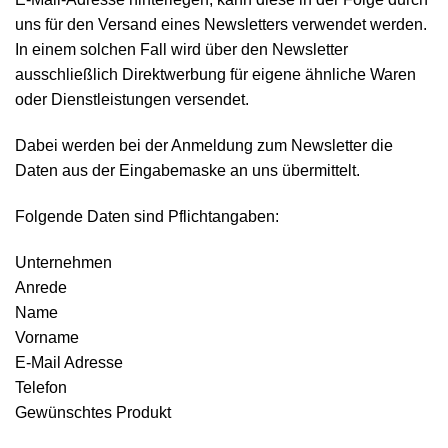
uns für den Versand eines Newsletters verwendet werden.
In einem solchen Fall wird über den Newsletter
ausschließlich Direktwerbung für eigene ähnliche Waren
oder Dienstleistungen versendet.
Dabei werden bei der Anmeldung zum Newsletter die
Daten aus der Eingabemaske an uns übermittelt.
Folgende Daten sind Pflichtangaben:
Unternehmen
Anrede
Name
Vorname
E-Mail Adresse
Telefon
Gewünschtes Produkt