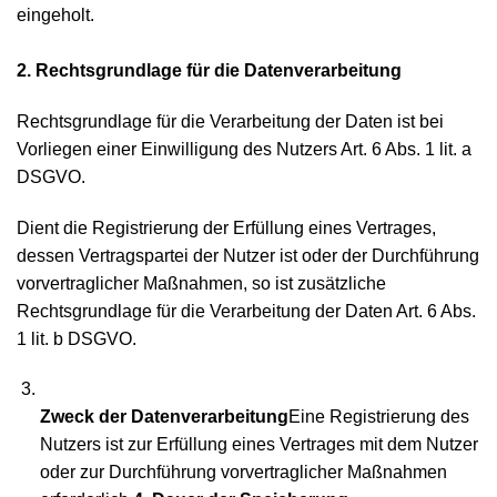
eingeholt.
2. Rechtsgrundlage für die Datenverarbeitung
Rechtsgrundlage für die Verarbeitung der Daten ist bei
Vorliegen einer Einwilligung des Nutzers Art. 6 Abs. 1 lit. a
DSGVO.
Dient die Registrierung der Erfüllung eines Vertrages,
dessen Vertragspartei der Nutzer ist oder der Durchführung
vorvertraglicher Maßnahmen, so ist zusätzliche
Rechtsgrundlage für die Verarbeitung der Daten Art. 6 Abs.
1 lit. b DSGVO.
Zweck der Datenverarbeitung
Eine Registrierung des
Nutzers ist zur Erfüllung eines Vertrages mit dem Nutzer
oder zur Durchführung vorvertraglicher Maßnahmen