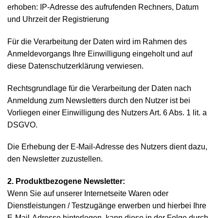
erhoben: IP-Adresse des aufrufenden Rechners, Datum
und Uhrzeit der Registrierung
Für die Verarbeitung der Daten wird im Rahmen des
Anmeldevorgangs Ihre Einwilligung eingeholt und auf
diese Datenschutzerklärung verwiesen.
Rechtsgrundlage für die Verarbeitung der Daten nach
Anmeldung zum Newsletters durch den Nutzer ist bei
Vorliegen einer Einwilligung des Nutzers Art. 6 Abs. 1 lit. a
DSGVO.
Die Erhebung der E-Mail-Adresse des Nutzers dient dazu,
den Newsletter zuzustellen.
2. Produktbezogene Newsletter:
Wenn Sie auf unserer Internetseite Waren oder
Dienstleistungen / Testzugänge erwerben und hierbei Ihre
E-Mail-Adresse hinterlegen, kann diese in der Folge durch