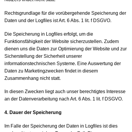
Rechtsgrundlage für die vorübergehende Speicherung der
Daten und der Logfiles ist Art. 6 Abs. 1 lit. f DSGVO.
Die Speicherung in Logfiles erfolgt, um die
Funktionsfähigkeit der Website sicherzustellen. Zudem
dienen uns die Daten zur Optimierung der Website und zur
Sicherstellung der Sicherheit unserer
informationstechnischen Systeme. Eine Auswertung der
Daten zu Marketingzwecken findet in diesem
Zusammenhang nicht statt.
In diesen Zwecken liegt auch unser berechtigtes Interesse
an der Datenverarbeitung nach Art. 6 Abs. 1 lit. f DSGVO.
4. Dauer der Speicherung
Im Falle der Speicherung der Daten in Logfiles ist dies