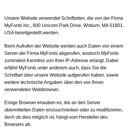
Unsere Website verwendet Schriftarten, die von der Firma
MyFonts Inc., 600 Unicorn Park Drive, Woburn, MA 01801,
USA bereitgestellt werden.
Beim Aufrufen der Website werden auch Daten von einem
Server der Firma MyFonts abgerufen, wodurch MyFonts
zumindest Kenntnis von Ihrer IP-Adresse erlangt. Dabei
erfährt MyFonts unter anderem auch, dass Sie die
Schriftart über unsere Website aufgerufen haben, sowie
weitere technische Angaben über den von Ihnen
verwendeten Webbrowser.
Einige Browser erlauben es, die an den Server
übermittelten Daten einzuschränken oder zu modifizieren,
doch ob dies möglich ist, hängt vom Hersteller des
Browsers ab.