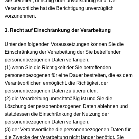
Sie betreffen, unrichtig oder unvollständig sind. Der
Verantwortliche hat die Berichtigung unverzüglich
vorzunehmen.
3. Recht auf Einschränkung der Verarbeitung
Unter den folgenden Voraussetzungen können Sie die
Einschränkung der Verarbeitung der Sie betreffenden
personenbezogenen Daten verlangen:
(1) wenn Sie die Richtigkeit der Sie betreffenden
personenbezogenen für eine Dauer bestreiten, die es dem
Verantwortlichen ermöglicht, die Richtigkeit der
personenbezogenen Daten zu überprüfen;
(2) die Verarbeitung unrechtmäßig ist und Sie die
Löschung der personenbezogenen Daten ablehnen und
stattdessen die Einschränkung der Nutzung der
personenbezogenen Daten verlangen;
(3) der Verantwortliche die personenbezogenen Daten für
die Zwecke der Verarbeitung nicht länger benötigt, Sie