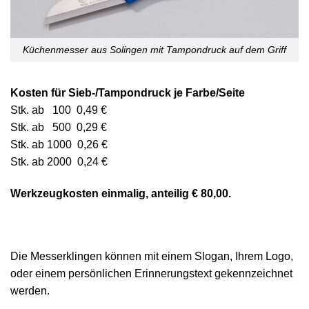
Küchenmesser aus Solingen mit Tampondruck auf dem Griff
Kosten für Sieb-/Tampondruck je Farbe/Seite
Stk. ab 100 0,49 €
Stk. ab 500 0,29 €
Stk. ab 1000 0,26 €
Stk. ab 2000 0,24 €
Werkzeugkosten einmalig, anteilig € 80,00.
Die Messerklingen können mit einem Slogan, Ihrem Logo,
oder einem persönlichen Erinnerungstext gekennzeichnet
werden.