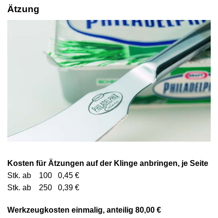
Ätzung
Kosten für Ätzungen auf der Klinge anbringen, je Seite
Stk. ab 100 0,45 €
Stk. ab 250 0,39 €
Werkzeugkosten einmalig, anteilig 80,00 €