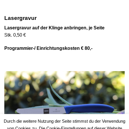
Lasergravur
Lasergravur auf der Klinge anbringen, je Seite
Stk. 0,50 €
Programmier-/ Einrichtungskosten € 80,-
Durch die weitere Nutzung der Seite stimmst du der Verwendung
von Cookies zu. Die Cookie-Einstellungen auf dieser Website