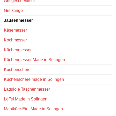
Grillgeschenkset
Grillzange
Jausenmesser
Käsemesser
Kochmesser
Küchenmesser
Küchenmesser Made in Solingen
Küchenschere
Küchenschere made in Solingen
Laguiole Taschenmesser
Löffel Made in Solingen
Maniküre-Etui Made in Solingen