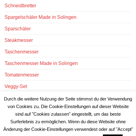
Schneidbretter
Spargelschäler Made in Solingen
Sparschäler
Steakmesser
Taschenmesser
Taschenmesser Made in Solingen
Tomatenmesser
Veggy-Set
Victorinox Messer
Durch die weitere Nutzung der Seite stimmst du der Verwendung
von Cookies zu. Die Cookie-Einstellungen auf dieser Website
Victorinox Uhren
sind auf "Cookies zulassen" eingestellt, um das beste
Surferlebnis zu ermöglichen. Wenn du diese Website ohne
Änderung der Cookie-Einstellungen verwendest oder auf "Accept"