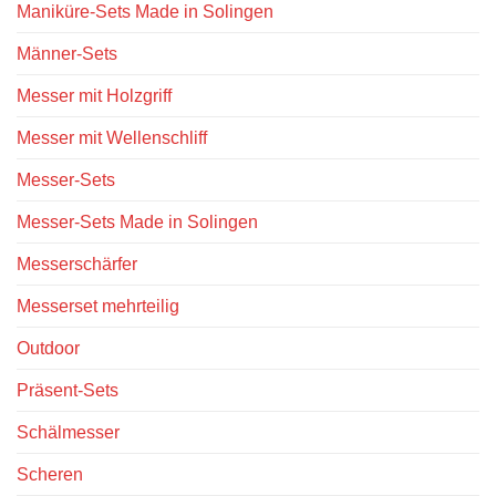
Maniküre-Sets Made in Solingen
Männer-Sets
Messer mit Holzgriff
Messer mit Wellenschliff
Messer-Sets
Messer-Sets Made in Solingen
Messerschärfer
Messerset mehrteilig
Outdoor
Präsent-Sets
Schälmesser
Scheren