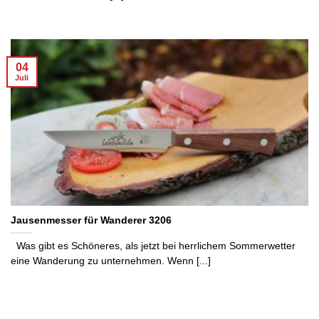
04
Juli
Jausenmesser für Wanderer 3206
Was gibt es Schöneres, als jetzt bei herrlichem Sommerwetter
eine Wanderung zu unternehmen. Wenn [...]