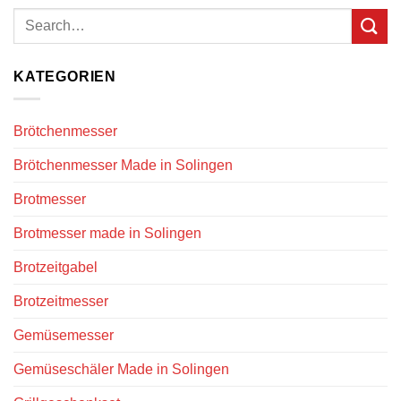
KATEGORIEN
Brötchenmesser
Brötchenmesser Made in Solingen
Brotmesser
Brotmesser made in Solingen
Brotzeitgabel
Brotzeitmesser
Gemüsemesser
Gemüseschäler Made in Solingen