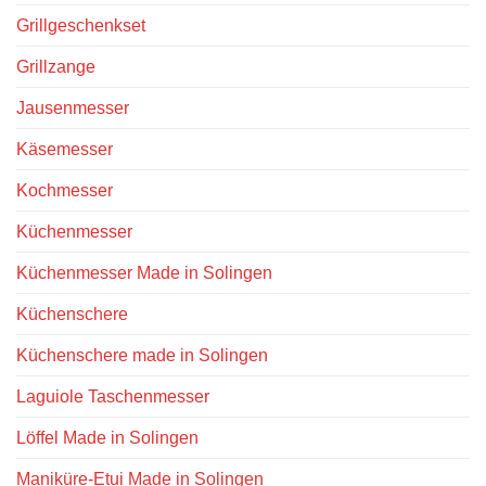
Grillgeschenkset
Grillzange
Jausenmesser
Käsemesser
Kochmesser
Küchenmesser
Küchenmesser Made in Solingen
Küchenschere
Küchenschere made in Solingen
Laguiole Taschenmesser
Löffel Made in Solingen
Maniküre-Etui Made in Solingen