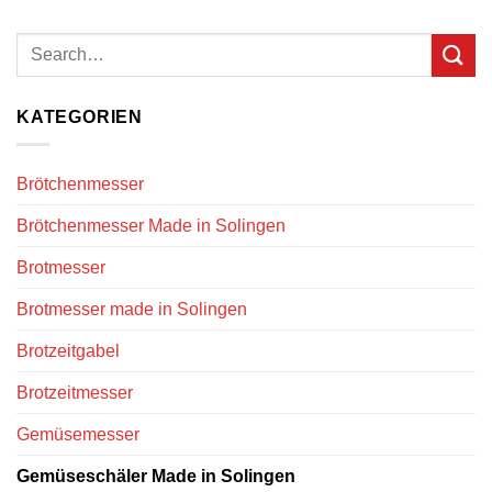
KATEGORIEN
Brötchenmesser
Brötchenmesser Made in Solingen
Brotmesser
Brotmesser made in Solingen
Brotzeitgabel
Brotzeitmesser
Gemüsemesser
Gemüseschäler Made in Solingen