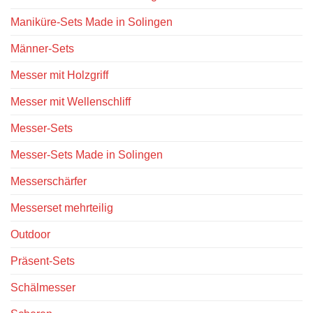
Maniküre-Sets Made in Solingen
Männer-Sets
Messer mit Holzgriff
Messer mit Wellenschliff
Messer-Sets
Messer-Sets Made in Solingen
Messerschärfer
Messerset mehrteilig
Outdoor
Präsent-Sets
Schälmesser