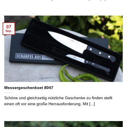
07
Sep.
Messergeschenkset 8047
Schöne und gleichzeitig nützliche Geschenke zu finden stellt
einen oft vor eine große Herrausforderung. Mit [...]