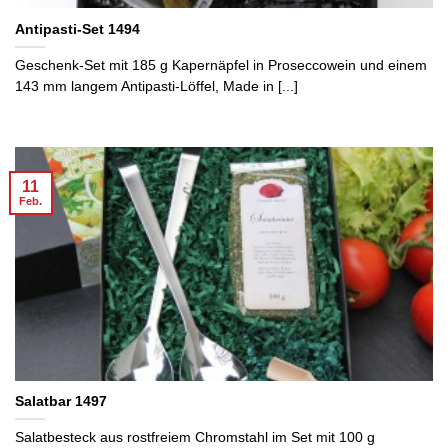
Antipasti-Set 1494
Geschenk-Set mit 185 g Kapernäpfel in Proseccowein und einem
143 mm langem Antipasti-Löffel, Made in [...]
11
Feb.
Salatbar 1497
Salatbesteck aus rostfreiem Chromstahl im Set mit 100 g