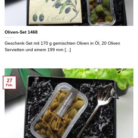
Oliven-Set 1468
Geschenk-Set mit 170 g gemischten Oliven in Öl, 20 Oliven
Servietten und einem 199 mm [...]
27
Feb.