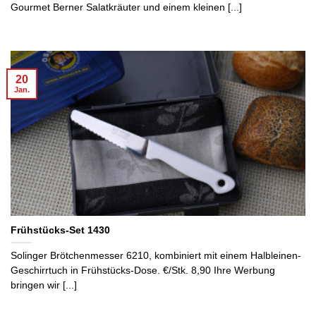
Gourmet Berner Salatkräuter und einem kleinen [...]
20
Jan.
Frühstücks-Set 1430
Solinger Brötchenmesser 6210, kombiniert mit einem Halbleinen-
Geschirrtuch in Frühstücks-Dose. €/Stk. 8,90 Ihre Werbung
bringen wir [...]