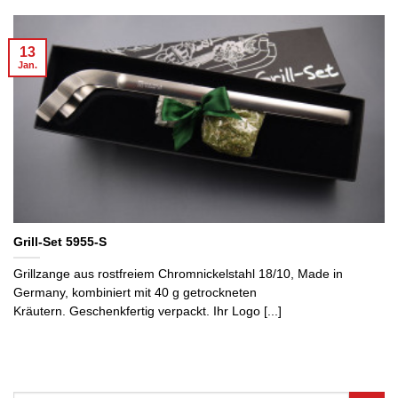
13
Jan.
Grill-Set 5955-S
Grillzange aus rostfreiem Chromnickelstahl 18/10, Made in
Germany, kombiniert mit 40 g getrockneten
Kräutern. Geschenkfertig verpackt. Ihr Logo [...]