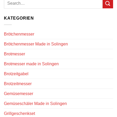
KATEGORIEN
Brötchenmesser
Brötchenmesser Made in Solingen
Brotmesser
Brotmesser made in Solingen
Brotzeitgabel
Brotzeitmesser
Gemüsemesser
Gemüseschäler Made in Solingen
Grillgeschenkset