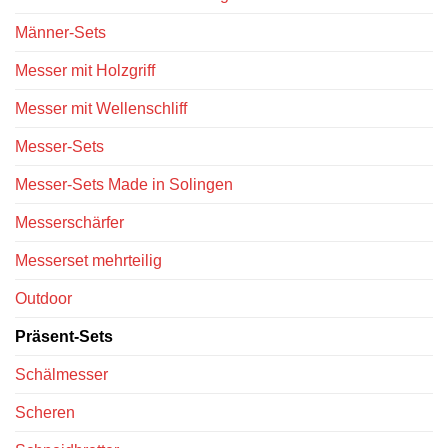
Männer-Sets
Messer mit Holzgriff
Messer mit Wellenschliff
Messer-Sets
Messer-Sets Made in Solingen
Messerschärfer
Messerset mehrteilig
Outdoor
Präsent-Sets
Schälmesser
Scheren