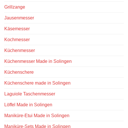
Grillzange
Jausenmesser
Käsemesser
Kochmesser
Küchenmesser
Küchenmesser Made in Solingen
Küchenschere
Küchenschere made in Solingen
Laguiole Taschenmesser
Löffel Made in Solingen
Maniküre-Etui Made in Solingen
Maniküre-Sets Made in Solingen