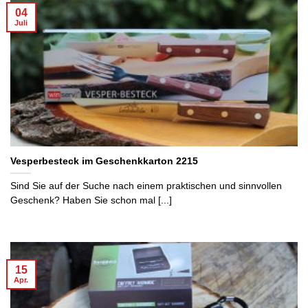
04
Juli
Vesperbesteck im Geschenkkarton 2215
Sind Sie auf der Suche nach einem praktischen und sinnvollen
Geschenk? Haben Sie schon mal [...]
15
Apr.