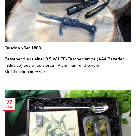
Outdoor-Set 1888
Bestehend aus einer 0,5 W LED-Taschenlampe (AAA Batterien
inklusive) aus anodisiertem Aluminium und einem
Multifunktionsmesser [...]
27
Feb.