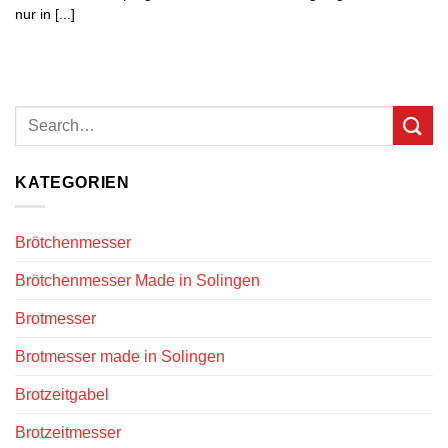
nur in [...]
KATEGORIEN
Brötchenmesser
Brötchenmesser Made in Solingen
Brotmesser
Brotmesser made in Solingen
Brotzeitgabel
Brotzeitmesser