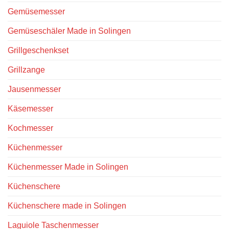
Gemüsemesser
Gemüseschäler Made in Solingen
Grillgeschenkset
Grillzange
Jausenmesser
Käsemesser
Kochmesser
Küchenmesser
Küchenmesser Made in Solingen
Küchenschere
Küchenschere made in Solingen
Laguiole Taschenmesser