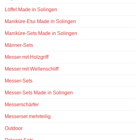
Löffel Made in Solingen
Maniküre-Etui Made in Solingen
Maniküre-Sets Made in Solingen
Männer-Sets
Messer mit Holzgriff
Messer mit Wellenschliff
Messer-Sets
Messer-Sets Made in Solingen
Messerschärfer
Messerset mehrteilig
Outdoor