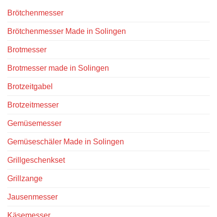
Brötchenmesser
Brötchenmesser Made in Solingen
Brotmesser
Brotmesser made in Solingen
Brotzeitgabel
Brotzeitmesser
Gemüsemesser
Gemüseschäler Made in Solingen
Grillgeschenkset
Grillzange
Jausenmesser
Käsemesser