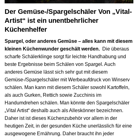
Der Gemüse-/Spargelschäler Von „Vital-
Artist“ ist ein unentbehrlicher
Küchenhelfer
Spargel, oder anderes Gemüse – alles kann mit diesem
kleinen Küchenwunder geschält werden.
Die überaus
scharfe Schälerklinge sorgt für leichte Handhabung und
beste Ergebnisse beim Schälen von Spargel. Auch
anderes Gemüse lässt sich sehr gut mit diesem
Gemüse-/Spargelschäler mit Werbeaufdruck von Winserv
schälen. Man kann mit diesem Schäler sowohl Kartoffeln,
als auch Gurken, Rettich sowie Zucchinis im
Handumdrehen schälen. Man könnte den Spargelschäler
„Vital Artist“ deshalb auch als Alleskönner bezeichnen.
Daher ist ist dieses Küchenzubehör vor allem in der
heutigen Zeit, in der gesunden Küche unerlässlich für eine
ausgewogene Ernährung. Daher braucht ihn jeder