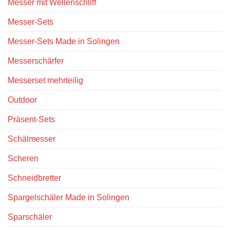
Messer mit Wellenschliff
Messer-Sets
Messer-Sets Made in Solingen
Messerschärfer
Messerset mehrteilig
Outdoor
Präsent-Sets
Schälmesser
Scheren
Schneidbretter
Spargelschäler Made in Solingen
Sparschäler