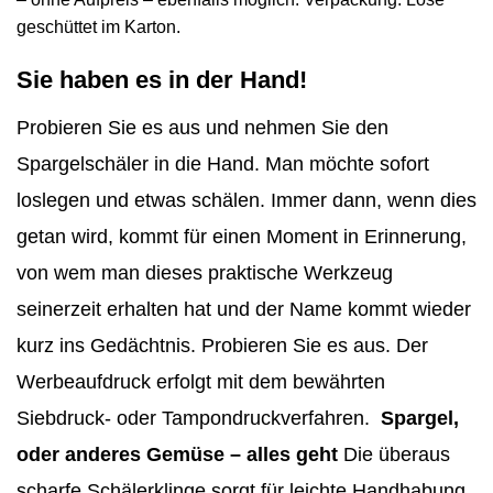
geschüttet im Karton.
Sie haben es in der Hand
!
Probieren Sie es aus und nehmen Sie den
Spargelschäler in die Hand. Man möchte sofort
loslegen und etwas schälen. Immer dann, wenn dies
getan wird, kommt für einen Moment in Erinnerung,
von wem man dieses praktische Werkzeug
seinerzeit erhalten hat und der Name kommt wieder
kurz ins Gedächtnis. Probieren Sie es aus. Der
Werbeaufdruck erfolgt mit dem bewährten
Siebdruck- oder Tampondruckverfahren.
Spargel,
oder anderes Gemüse – alles geht
Die überaus
scharfe Schälerklinge sorgt für leichte Handhabung