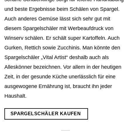
und beste Ergebnisse beim Schälen von Spargel.
Auch anderes Gemüse lässt sich sehr gut mit
diesem Spargelschäler mit Werbeaufdruck von
Winserv schälen. Er schält super Kartoffeln. Auch
Gurken, Rettich sowie Zucchinis. Man könnte den
Spargelschäler „Vital Artist“ deshalb auch als
Alleskönner bezeichnen. Vor allem in der heutigen
Zeit, in der gesunde Küche unerlässlich für eine
ausgewogene Ernährung ist, braucht ihn jeder
Haushalt.
SPARGELSCHÄLER KAUFEN