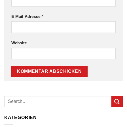
E-Mail-Adresse
*
Website
KATEGORIEN