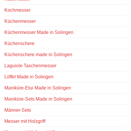
Kochmesser
Küchenmesser
Küchenmesser Made in Solingen
Küchenschere
Küchenschere made in Solingen
Laguiole Taschenmesser
Löffel Made in Solingen
Maniküre-Etui Made in Solingen
Maniküre-Sets Made in Solingen
Männer-Sets
Messer mit Holzgriff