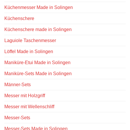
Küchenmesser Made in Solingen
Küchenschere
Küchenschere made in Solingen
Laguiole Taschenmesser
Löffel Made in Solingen
Maniküre-Etui Made in Solingen
Maniküre-Sets Made in Solingen
Männer-Sets
Messer mit Holzgriff
Messer mit Wellenschliff
Messer-Sets
Messer-Sets Made in Solingen