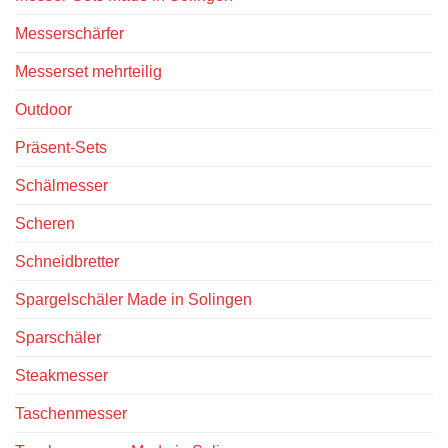
Messerschärfer
Messerset mehrteilig
Outdoor
Präsent-Sets
Schälmesser
Scheren
Schneidbretter
Spargelschäler Made in Solingen
Sparschäler
Steakmesser
Taschenmesser