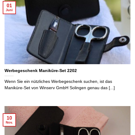
01
Juni
Werbegeschenk Maniküre-Set 2202
Wenn Sie ein nützliches Werbegeschenk suchen, ist das
Maniküre-Set von Winserv GmbH Solingen genau das [...]
10
Nov.