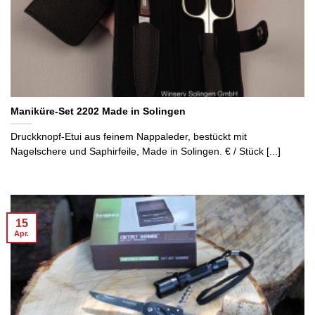
Maniküre-Set 2202 Made in Solingen
Druckknopf-Etui aus feinem Nappaleder, bestückt mit
Nagelschere und Saphirfeile, Made in Solingen. € / Stück [...]
15
Apr.