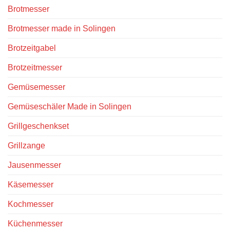
Brotmesser
Brotmesser made in Solingen
Brotzeitgabel
Brotzeitmesser
Gemüsemesser
Gemüseschäler Made in Solingen
Grillgeschenkset
Grillzange
Jausenmesser
Käsemesser
Kochmesser
Küchenmesser