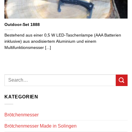
Outdoor-Set 1888
Bestehend aus einer 0,5 W LED-Taschenlampe (AAA Batterien
inklusive) aus anodisiertem Aluminium und einem
Multifunktionsmesser [...]
KATEGORIEN
Brötchenmesser
Brötchenmesser Made in Solingen