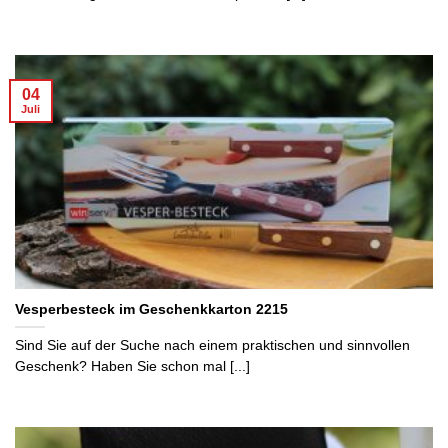
04
Juli
Vesperbesteck im Geschenkkarton 2215
Sind Sie auf der Suche nach einem praktischen und sinnvollen
Geschenk? Haben Sie schon mal [...]