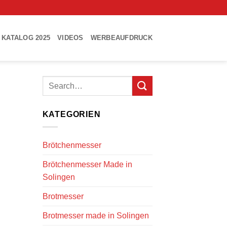
KATALOG 2025
VIDEOS
WERBEAUFDRUCK
KATEGORIEN
Brötchenmesser
Brötchenmesser Made in
Solingen
Brotmesser
Brotmesser made in Solingen