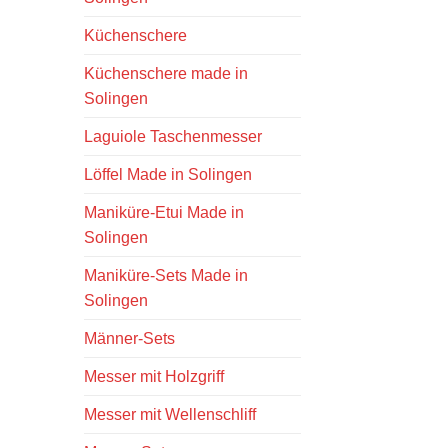
Küchenschere
Küchenschere made in
Solingen
Laguiole Taschenmesser
Löffel Made in Solingen
Maniküre-Etui Made in
Solingen
Maniküre-Sets Made in
Solingen
Männer-Sets
Messer mit Holzgriff
Messer mit Wellenschliff