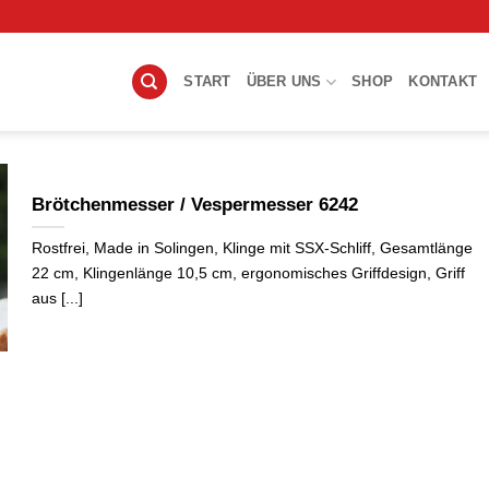
-
START
ÜBER UNS
SHOP
KONTAKT
Brötchenmesser / Vespermesser 6242
Rostfrei, Made in Solingen, Klinge mit SSX-Schliff, Gesamtlänge
22 cm, Klingenlänge 10,5 cm, ergonomisches Griffdesign, Griff
aus [...]