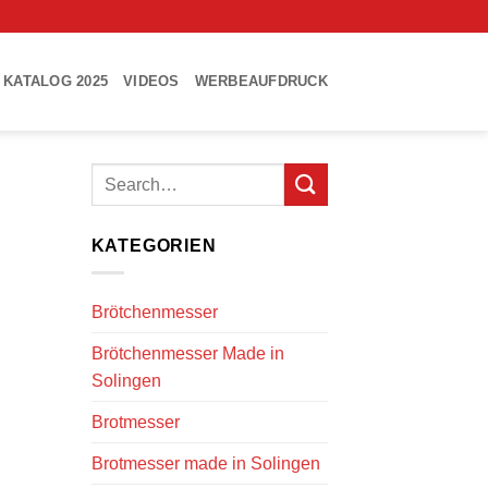
KATALOG 2025
VIDEOS
WERBEAUFDRUCK
KATEGORIEN
Brötchenmesser
Brötchenmesser Made in
Solingen
Brotmesser
Brotmesser made in Solingen