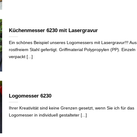
Küchenmesser 6230 mit Lasergravur
Ein schönes Beispiel unseres Logomessers mit Lasergravur!!! Aus
rostfreiem Stahl gefertigt. Griffmaterial Polypropylen (PP). Einzeln
verpackt [...]
Logomesser 6230
Ihrer Kreativität sind keine Grenzen gesetzt, wenn Sie ich für das
Logomesser in individuell gestalteter [...]