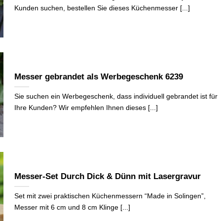
Kunden suchen, bestellen Sie dieses Küchenmesser [...]
Messer gebrandet als Werbegeschenk 6239
Sie suchen ein Werbegeschenk, dass individuell gebrandet ist für
Ihre Kunden? Wir empfehlen Ihnen dieses [...]
Messer-Set Durch Dick & Dünn mit Lasergravur
Set mit zwei praktischen Küchenmessern “Made in Solingen”,
Messer mit 6 cm und 8 cm Klinge [...]