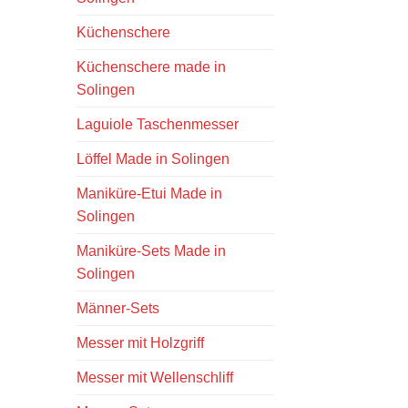
Küchenschere
Küchenschere made in
Solingen
Laguiole Taschenmesser
Löffel Made in Solingen
Maniküre-Etui Made in
Solingen
Maniküre-Sets Made in
Solingen
Männer-Sets
Messer mit Holzgriff
Messer mit Wellenschliff