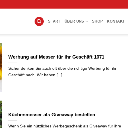
-
START
ÜBER UNS
SHOP
KONTAKT
Werbung auf Messer für ihr Geschäft 1071
Sicher denken Sie auch oft über die richtige Werbung für ihr
Geschäft nach. Wir haben [...]
Küchenmesser als Giveaway bestellen
Wenn Sie ein nützliches Werbegeschenk als Giveaway für ihre