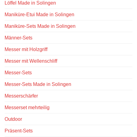
Löffel Made in Solingen
Maniküre-Etui Made in Solingen
Maniküre-Sets Made in Solingen
Männer-Sets
Messer mit Holzgriff
Messer mit Wellenschliff
Messer-Sets
Messer-Sets Made in Solingen
Messerschärfer
Messerset mehrteilig
Outdoor
Präsent-Sets