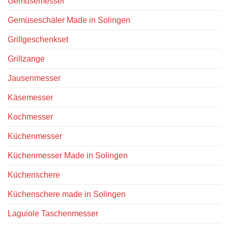
Gemüsemesser
Gemüseschäler Made in Solingen
Grillgeschenkset
Grillzange
Jausenmesser
Käsemesser
Kochmesser
Küchenmesser
Küchenmesser Made in Solingen
Küchenschere
Küchenschere made in Solingen
Laguiole Taschenmesser