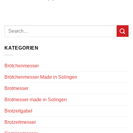
KATEGORIEN
Brötchenmesser
Brötchenmesser Made in Solingen
Brotmesser
Brotmesser made in Solingen
Brotzeitgabel
Brotzeitmesser