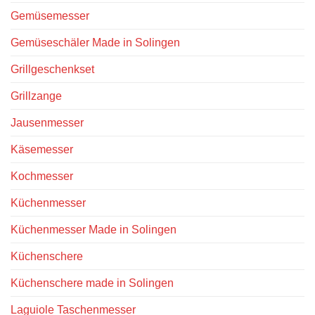
Gemüsemesser
Gemüseschäler Made in Solingen
Grillgeschenkset
Grillzange
Jausenmesser
Käsemesser
Kochmesser
Küchenmesser
Küchenmesser Made in Solingen
Küchenschere
Küchenschere made in Solingen
Laguiole Taschenmesser