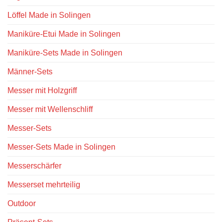
Löffel Made in Solingen
Maniküre-Etui Made in Solingen
Maniküre-Sets Made in Solingen
Männer-Sets
Messer mit Holzgriff
Messer mit Wellenschliff
Messer-Sets
Messer-Sets Made in Solingen
Messerschärfer
Messerset mehrteilig
Outdoor