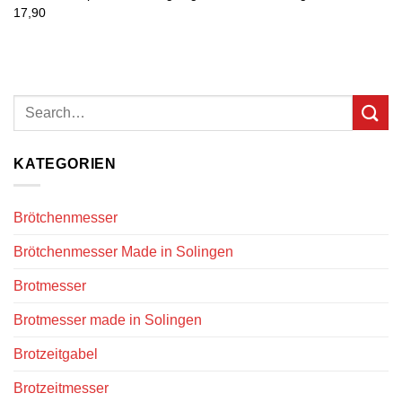
17,90
KATEGORIEN
Brötchenmesser
Brötchenmesser Made in Solingen
Brotmesser
Brotmesser made in Solingen
Brotzeitgabel
Brotzeitmesser