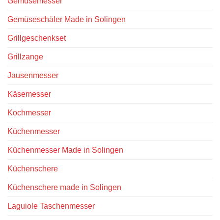
Gemüsemesser
Gemüseschäler Made in Solingen
Grillgeschenkset
Grillzange
Jausenmesser
Käsemesser
Kochmesser
Küchenmesser
Küchenmesser Made in Solingen
Küchenschere
Küchenschere made in Solingen
Laguiole Taschenmesser