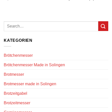
KATEGORIEN
Brötchenmesser
Brötchenmesser Made in Solingen
Brotmesser
Brotmesser made in Solingen
Brotzeitgabel
Brotzeitmesser