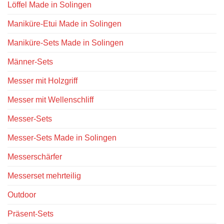
Löffel Made in Solingen
Maniküre-Etui Made in Solingen
Maniküre-Sets Made in Solingen
Männer-Sets
Messer mit Holzgriff
Messer mit Wellenschliff
Messer-Sets
Messer-Sets Made in Solingen
Messerschärfer
Messerset mehrteilig
Outdoor
Präsent-Sets