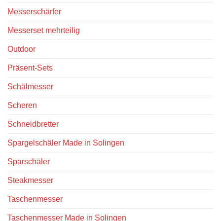
Messerschärfer
Messerset mehrteilig
Outdoor
Präsent-Sets
Schälmesser
Scheren
Schneidbretter
Spargelschäler Made in Solingen
Sparschäler
Steakmesser
Taschenmesser
Taschenmesser Made in Solingen