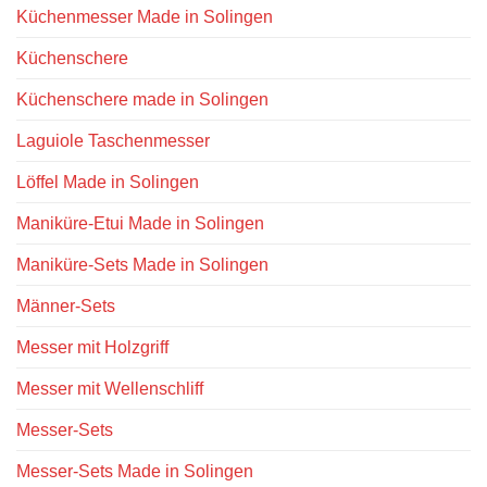
Küchenmesser Made in Solingen
Küchenschere
Küchenschere made in Solingen
Laguiole Taschenmesser
Löffel Made in Solingen
Maniküre-Etui Made in Solingen
Maniküre-Sets Made in Solingen
Männer-Sets
Messer mit Holzgriff
Messer mit Wellenschliff
Messer-Sets
Messer-Sets Made in Solingen