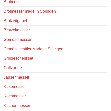
Brotmesser
Brotmesser made in Solingen
Brotzeitgabel
Brotzeitmesser
Gemüsemesser
Gemüseschäler Made in Solingen
Grillgeschenkset
Grillzange
Jausenmesser
Käsemesser
Kochmesser
Küchenmesser