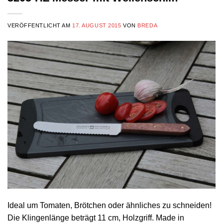
VERÖFFENTLICHT AM
17. AUGUST 2015
VON
BREDA
Ideal um Tomaten, Brötchen oder ähnliches zu schneiden!
Die Klingenlänge beträgt 11 cm, Holzgriff. Made in