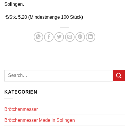
Solingen.
€/Stk. 5,20 (Mindestmenge 100 Stück)
KATEGORIEN
Brötchenmesser
Brötchenmesser Made in Solingen