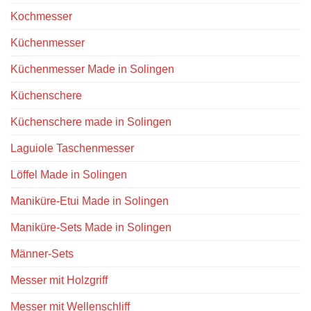
Kochmesser
Küchenmesser
Küchenmesser Made in Solingen
Küchenschere
Küchenschere made in Solingen
Laguiole Taschenmesser
Löffel Made in Solingen
Maniküre-Etui Made in Solingen
Maniküre-Sets Made in Solingen
Männer-Sets
Messer mit Holzgriff
Messer mit Wellenschliff