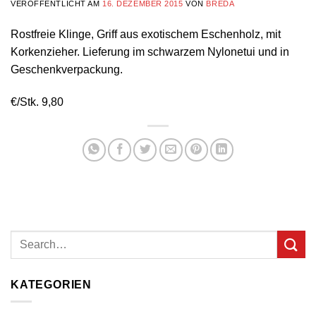
VERÖFFENTLICHT AM
16. DEZEMBER 2015
VON
BREDA
Rostfreie Klinge, Griff aus exotischem Eschenholz, mit
Korkenzieher. Lieferung im schwarzem Nylonetui und in
Geschenkverpackung.
€/Stk. 9,80
KATEGORIEN