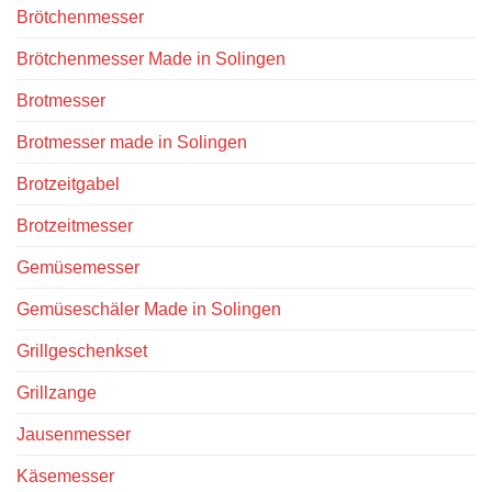
Brötchenmesser
Brötchenmesser Made in Solingen
Brotmesser
Brotmesser made in Solingen
Brotzeitgabel
Brotzeitmesser
Gemüsemesser
Gemüseschäler Made in Solingen
Grillgeschenkset
Grillzange
Jausenmesser
Käsemesser