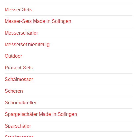
Messer-Sets
Messer-Sets Made in Solingen
Messerschärfer
Messerset mehrteilig
Outdoor
Präsent-Sets
Schälmesser
Scheren
Schneidbretter
Spargelschäler Made in Solingen
Sparschäler