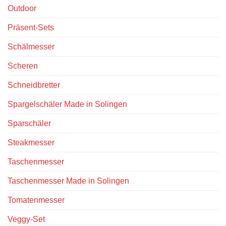
Outdoor
Präsent-Sets
Schälmesser
Scheren
Schneidbretter
Spargelschäler Made in Solingen
Sparschäler
Steakmesser
Taschenmesser
Taschenmesser Made in Solingen
Tomatenmesser
Veggy-Set