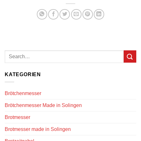
KATEGORIEN
Brötchenmesser
Brötchenmesser Made in Solingen
Brotmesser
Brotmesser made in Solingen