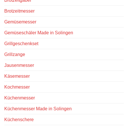
Brotzeitgabel
Brotzeitmesser
Gemüsemesser
Gemüseschäler Made in Solingen
Grillgeschenkset
Grillzange
Jausenmesser
Käsemesser
Kochmesser
Küchenmesser
Küchenmesser Made in Solingen
Küchenschere