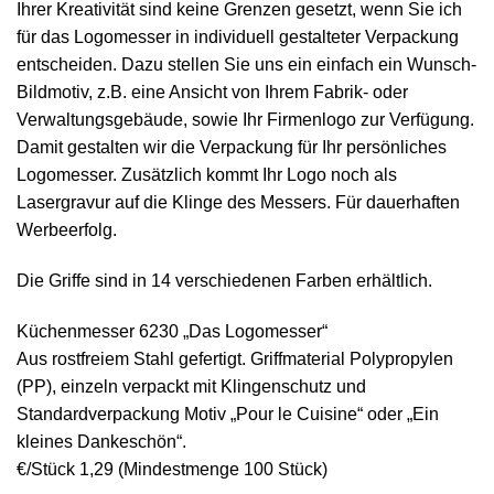
Ihrer Kreativität sind keine Grenzen gesetzt, wenn Sie ich
für das Logomesser in individuell gestalteter Verpackung
entscheiden. Dazu stellen Sie uns ein einfach ein Wunsch-
Bildmotiv, z.B. eine Ansicht von Ihrem Fabrik- oder
Verwaltungsgebäude, sowie Ihr Firmenlogo zur Verfügung.
Damit gestalten wir die Verpackung für Ihr persönliches
Logomesser. Zusätzlich kommt Ihr Logo noch als
Lasergravur auf die Klinge des Messers. Für dauerhaften
Werbeerfolg.
Die Griffe sind in 14 verschiedenen Farben erhältlich.
Küchenmesser 6230 „Das Logomesser“
Aus rostfreiem Stahl gefertigt. Griffmaterial Polypropylen
(PP), einzeln verpackt mit Klingenschutz und
Standardverpackung Motiv „Pour le Cuisine“ oder „Ein
kleines Dankeschön“.
€/Stück 1,29 (Mindestmenge 100 Stück)