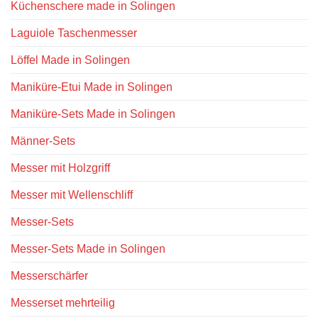
Küchenschere made in Solingen
Laguiole Taschenmesser
Löffel Made in Solingen
Maniküre-Etui Made in Solingen
Maniküre-Sets Made in Solingen
Männer-Sets
Messer mit Holzgriff
Messer mit Wellenschliff
Messer-Sets
Messer-Sets Made in Solingen
Messerschärfer
Messerset mehrteilig