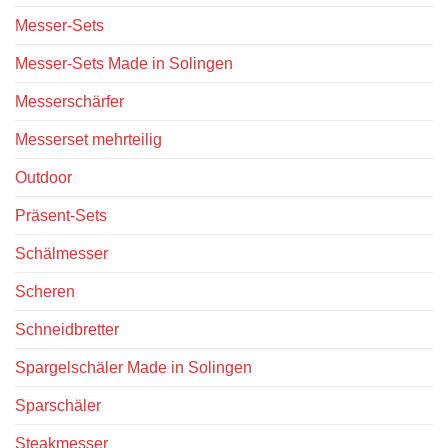
Messer-Sets
Messer-Sets Made in Solingen
Messerschärfer
Messerset mehrteilig
Outdoor
Präsent-Sets
Schälmesser
Scheren
Schneidbretter
Spargelschäler Made in Solingen
Sparschäler
Steakmesser