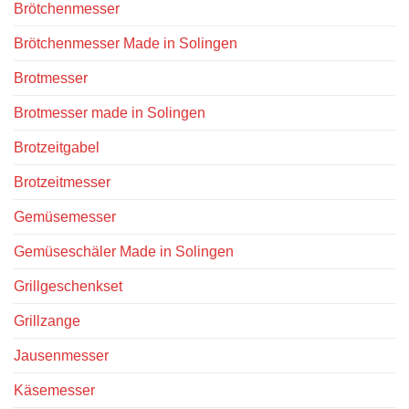
Brötchenmesser
Brötchenmesser Made in Solingen
Brotmesser
Brotmesser made in Solingen
Brotzeitgabel
Brotzeitmesser
Gemüsemesser
Gemüseschäler Made in Solingen
Grillgeschenkset
Grillzange
Jausenmesser
Käsemesser