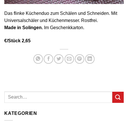
Das flinke Küchenduo zum Schälen und Schneiden. Mit
Universalschäler und Küchenmesser. Rostfrei.
Made in Solingen.
Im Geschenkkarton.
€/Stück 2,65
KATEGORIEN