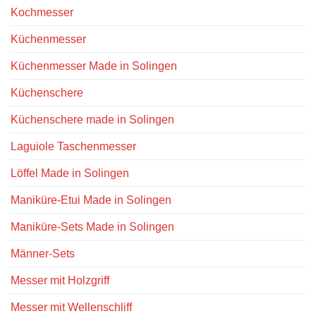
Kochmesser
Küchenmesser
Küchenmesser Made in Solingen
Küchenschere
Küchenschere made in Solingen
Laguiole Taschenmesser
Löffel Made in Solingen
Maniküre-Etui Made in Solingen
Maniküre-Sets Made in Solingen
Männer-Sets
Messer mit Holzgriff
Messer mit Wellenschliff