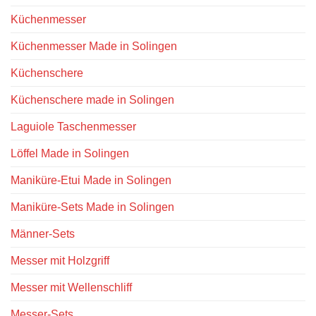
Küchenmesser
Küchenmesser Made in Solingen
Küchenschere
Küchenschere made in Solingen
Laguiole Taschenmesser
Löffel Made in Solingen
Maniküre-Etui Made in Solingen
Maniküre-Sets Made in Solingen
Männer-Sets
Messer mit Holzgriff
Messer mit Wellenschliff
Messer-Sets