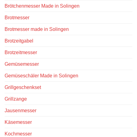
Brötchenmesser Made in Solingen
Brotmesser
Brotmesser made in Solingen
Brotzeitgabel
Brotzeitmesser
Gemüsemesser
Gemüseschäler Made in Solingen
Grillgeschenkset
Grillzange
Jausenmesser
Käsemesser
Kochmesser