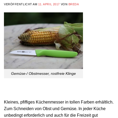
VERÖFFENTLICHT AM
11. APRIL 2017
VON
BREDA
Gemüse-/ Obstmesser, rostfreie Klinge
Kleines, pfiffiges Küchenmesser in tollen Farben erhältlich.
Zum Schneiden von Obst und Gemüse. In jeder Küche
unbedingt erforderlich und auch für die Freizeit gut