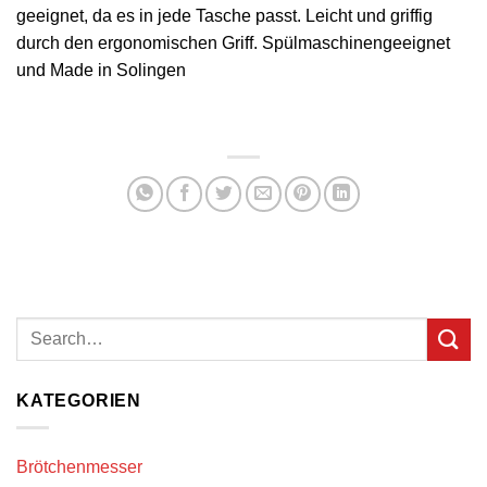
geeignet, da es in jede Tasche passt. Leicht und griffig
durch den ergonomischen Griff. Spülmaschinengeeignet
und Made in Solingen
KATEGORIEN
Brötchenmesser