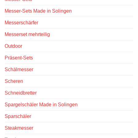
Messer-Sets Made in Solingen
Messerschärfer
Messerset mehrteilig
Outdoor
Präsent-Sets
Schälmesser
Scheren
Schneidbretter
Spargelschäler Made in Solingen
Sparschäler
Steakmesser