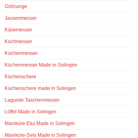
Grillzange
Jausenmesser
Käsemesser
Kochmesser
Küchenmesser
Küchenmesser Made in Solingen
Küchenschere
Küchenschere made in Solingen
Laguiole Taschenmesser
Löffel Made in Solingen
Maniküre-Etui Made in Solingen
Maniküre-Sets Made in Solingen