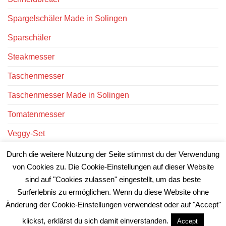
Spargelschäler Made in Solingen
Sparschäler
Steakmesser
Taschenmesser
Taschenmesser Made in Solingen
Tomatenmesser
Veggy-Set
Victorinox Messer
Durch die weitere Nutzung der Seite stimmst du der Verwendung
von Cookies zu. Die Cookie-Einstellungen auf dieser Website
Victorinox Uhren
sind auf "Cookies zulassen" eingestellt, um das beste
Surferlebnis zu ermöglichen. Wenn du diese Website ohne
Änderung der Cookie-Einstellungen verwendest oder auf "Accept"
klickst, erklärst du sich damit einverstanden.
Accept