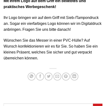
Mit Ihrem Logo auf dem Griff ein beliebtes und
praktisches Werbegeschenk!
Ihr Logo bringen wir auf dem Griff mit Sieb-/Tampondruck
an. Sogar ein vierfarbiges Logo können wir im Digitaldruck
anbringen. Fragen Sie uns bitte danach!
Wünschen Sie das Messer in einer PVC-Hülle? Auf
Wunsch konfektionieren wir es für Sie. So haben Sie ein
kleines Präsent, welches Sie sicher und gut verpackt
überreichen können.