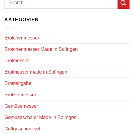
KATEGORIEN
Brötchenmesser
Brötchenmesser Made in Solingen
Brotmesser
Brotmesser made in Solingen
Brotzeitgabel
Brotzeitmesser
Gemüsemesser
Gemüseschäler Made in Solingen
Grillgeschenkset