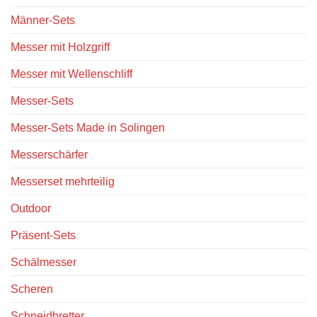
Männer-Sets
Messer mit Holzgriff
Messer mit Wellenschliff
Messer-Sets
Messer-Sets Made in Solingen
Messerschärfer
Messerset mehrteilig
Outdoor
Präsent-Sets
Schälmesser
Scheren
Schneidbretter